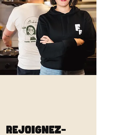
Rejoignez-