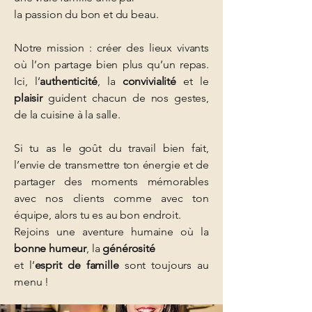
la passion du bon et du beau.
Notre mission : créer des lieux vivants
où l’on partage bien plus qu’un repas.
Ici, l’
authenticité
, la
convivialité
et le
plaisir
guident chacun de nos gestes,
de la cuisine à la salle.
Si tu as le goût du travail bien fait,
l’envie de transmettre ton énergie et de
partager des moments mémorables
avec nos clients comme avec ton
équipe, alors tu es au bon endroit.
Rejoins une aventure humaine où la
bonne humeur
, la
générosité
et l’
esprit de famille
sont toujours au
menu !